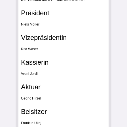
Präsident
Niels Möller
Vizepräsidentin
Rita Waser
Kassierin
Vreni Jordi
Aktuar
Cedric Hirzel
Beisitzer
Franklin Ukaj