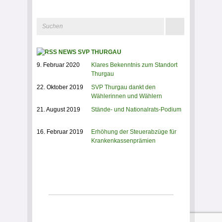
NEWS SVP THURGAU
9. Februar 2020
Klares Bekenntnis zum Standort
Thurgau
22. Oktober 2019
SVP Thurgau dankt den
Wählerinnen und Wählern
21. August 2019
Stände- und Nationalrats-Podium
16. Februar 2019
Erhöhung der Steuerabzüge für
Krankenkassenprämien