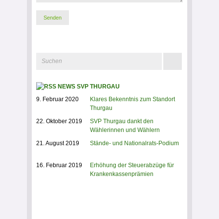
NEWS SVP THURGAU
9. Februar 2020
Klares Bekenntnis zum Standort
Thurgau
22. Oktober 2019
SVP Thurgau dankt den
Wählerinnen und Wählern
21. August 2019
Stände- und Nationalrats-Podium
16. Februar 2019
Erhöhung der Steuerabzüge für
Krankenkassenprämien