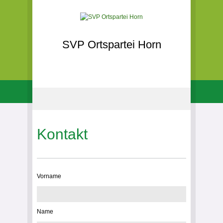
SVP Ortspartei Horn
Kontakt
Vorname
Name